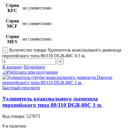
Серия
не совместимо
KFC
Серия
не совместимо
MCF
Серия
не совместимо
MES
Количество товара Удлинитель коаксиального дымохода
европейского типа 80/110 DGB-80C 0.5 м.
В корзину
Подробнее
-24%
Оплата при получении
Быстрый просмотр
Удлинитель коаксиального дымохода
европейского типа 80/110 DGB-80C 1 м.
Код товара:
527073
9 в наличии