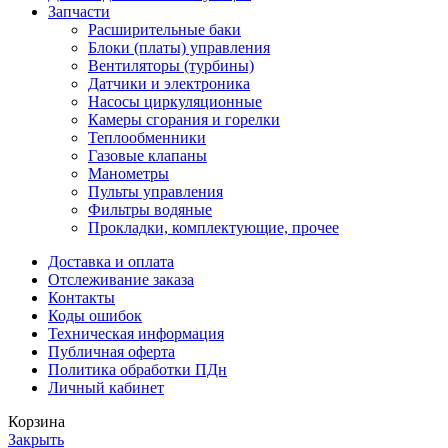
Запчасти
Расширительные баки
Блоки (платы) управления
Вентиляторы (турбины)
Датчики и электроника
Насосы циркуляционные
Камеры сгорания и горелки
Теплообменники
Газовые клапаны
Манометры
Пульты управления
Фильтры водяные
Прокладки, комплектующие, прочее
Доставка и оплата
Отслеживание заказа
Контакты
Коды ошибок
Техническая информация
Публичная оферта
Политика обработки ПДн
Личный кабинет
Корзина
Закрыть