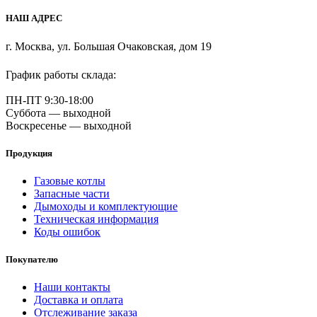
НАШ АДРЕС
г. Москва, ул. Большая Очаковская, дом 19
График работы склада:
ПН-ПТ 9:30-18:00
Суббота — выходной
Воскресенье — выходной
Продукция
Газовые котлы
Запасные части
Дымоходы и комплектующие
Техническая информация
Коды ошибок
Покупателю
Наши контакты
Доставка и оплата
Отслеживание заказа