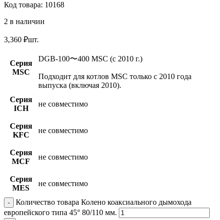
Код товара:
10168
2 в наличии
3,360
₽
шт.
DGB-100〜400 MSC (c 2010 г.)
Серия
MSC
Подходит для котлов MSC только с 2010 года
выпуска (включая 2010).
Серия
не совместимо
ICH
Серия
не совместимо
KFC
Серия
не совместимо
MCF
Серия
не совместимо
MES
Количество товара Колено коаксиального дымохода
европейского типа 45° 80/110 мм.