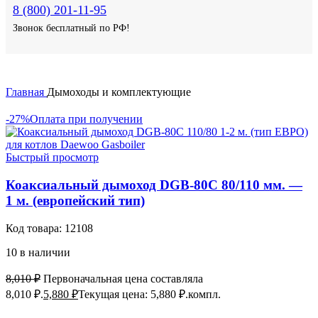
8 (800) 201-11-95
Звонок бесплатный по РФ!
Главная
Дымоходы и комплектующие
-27%
Оплата при получении
Быстрый просмотр
Коаксиальный дымоход DGB-80C 80/110 мм. —
1 м. (европейский тип)
Код товара:
12108
10 в наличии
8,010
₽
Первоначальная цена составляла
8,010 ₽.
5,880
₽
Текущая цена: 5,880 ₽.
компл.