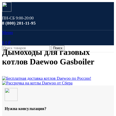
ПН-СБ 9:00-20:00
8 (800) 201-11-95
Меню
0
0
₽
Поиск
Дымоходы для газовых
котлов Daewoo Gasboiler
Нужна консультация?