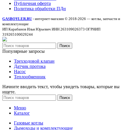
Публичная оферта
Политика обработки ПДн
GASBOYLER.RU
- интернет-магазин © 2018-2026 — котлы, запчасти и
комплектующие
ИП Карабанов Илья Юрьевич ИНН 263109026373 ОГРНИП
319265100029244
Поиск
Популярные запросы
Трехходовой клапан
Датчик протока
Насос
Теплообменник
Начните вводить текст, чтобы увидеть товары, которые вы
ищете.
Поиск
Меню
Каталог
Газовые котлы
Дымоходы и комплектующие