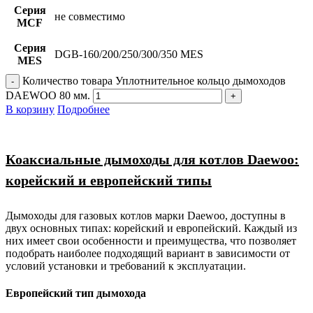
Серия
не совместимо
MCF
Серия
DGB-160/200/250/300/350 MES
MES
Количество товара Уплотнительное кольцо дымоходов
DAEWOO 80 мм.
В корзину
Подробнее
Коаксиальные дымоходы для котлов Daewoo:
корейский и европейский типы
Дымоходы для газовых котлов марки Daewoo, доступны в
двух основных типах: корейский и европейский. Каждый из
них имеет свои особенности и преимущества, что позволяет
подобрать наиболее подходящий вариант в зависимости от
условий установки и требований к эксплуатации.
Европейский тип дымохода