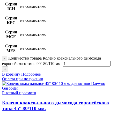
Серия
не совместимо
ICH
Серия
не совместимо
KFC
Серия
не совместимо
MCF
Серия
не совместимо
MES
Количество товара Колено коаксиального дымохода
европейского типа 90° 80/110 мм.
В корзину
Подробнее
Оплата при получении
Быстрый просмотр
Колено коаксиального дымохода европейского
типа 45° 80/110 мм.