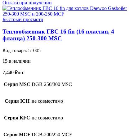
Оплата при получении
Быстрый просмотр
Теплообменник ГВС 16 fin (16 пластин, 4
фланца) 250-300 MSC
Код товара:
51005
15 в наличии
7,440
₽
шт.
Серия MSC
DGB-250/300 MSC
Серия ICH
не совместимо
Серия KFC
не совместимо
Серия MCF
DGB-200/250 MCF