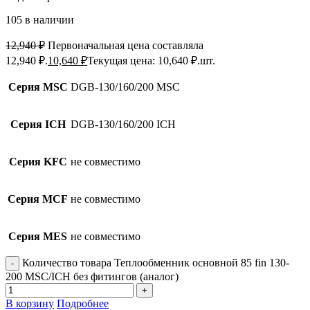
105 в наличии
12,940
₽
Первоначальная цена составляла
12,940 ₽.
10,640
₽
Текущая цена: 10,640 ₽.
шт.
Серия MSC
DGB-130/160/200 MSC
Серия ICH
DGB-130/160/200 ICH
Серия KFC
не совместимо
Серия MCF
не совместимо
Серия MES
не совместимо
Количество товара Теплообменник основной 85 fin 130-
200 MSC/ICH без фитингов (аналог)
В корзину
Подробнее