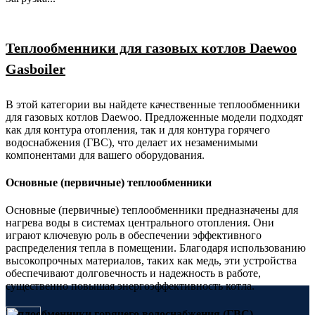
Теплообменники для газовых котлов Daewoo
Gasboiler
В этой категории вы найдете качественные теплообменники
для газовых котлов Daewoo. Предложенные модели подходят
как для контура отопления, так и для контура горячего
водоснабжения (ГВС), что делает их незаменимыми
компонентами для вашего оборудования.
Основные (первичные) теплообменники
Основные (первичные) теплообменники предназначены для
нагрева воды в системах центрального отопления. Они
играют ключевую роль в обеспечении эффективного
распределения тепла в помещении. Благодаря использованию
высокопрочных материалов, таких как медь, эти устройства
обеспечивают долговечность и надежность в работе,
существенно повышая энергоэффективность котла.
Теплообменники горячего водоснабжения (ГВС)