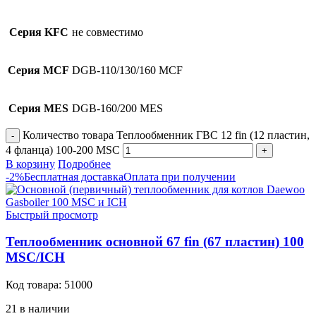
Серия KFC
не совместимо
Серия MCF
DGB-110/130/160 MCF
Серия MES
DGB-160/200 MES
Количество товара Теплообменник ГВС 12 fin (12 пластин,
4 фланца) 100-200 MSC
В корзину
Подробнее
-2%
Бесплатная доставка
Оплата при получении
Быстрый просмотр
Теплообменник основной 67 fin (67 пластин) 100
MSC/ICH
Код товара:
51000
21 в наличии