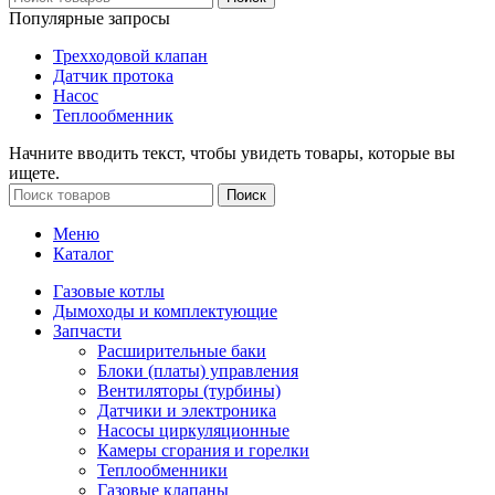
Популярные запросы
Трехходовой клапан
Датчик протока
Насос
Теплообменник
Начните вводить текст, чтобы увидеть товары, которые вы
ищете.
Поиск
Меню
Каталог
Газовые котлы
Дымоходы и комплектующие
Запчасти
Расширительные баки
Блоки (платы) управления
Вентиляторы (турбины)
Датчики и электроника
Насосы циркуляционные
Камеры сгорания и горелки
Теплообменники
Газовые клапаны