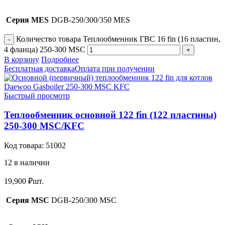
Серия MES
DGB-250/300/350 MES
Количество товара Теплообменник ГВС 16 fin (16 пластин,
4 фланца) 250-300 MSC
В корзину
Подробнее
Бесплатная доставка
Оплата при получении
Быстрый просмотр
Теплообменник основной 122 fin (122 пластины)
250-300 MSC/KFC
Код товара:
51002
12 в наличии
19,900
₽
шт.
Серия MSC
DGB-250/300 MSC