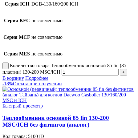
Серия ICH
DGB-130/160/200 ICH
Серия KFC
не совместимо
Серия MCF
не совместимо
Серия MES
не совместимо
Количество товара Теплообменник основной 85 fin (85
пластин) 130-200 MSC/ICH
В корзину
Подробнее
-18%
Оплата при получении
Быстрый просмотр
Теплообменник основной 85 fin 130-200
MSC/ICH без фитингов (аналог)
Код товара:
51001D