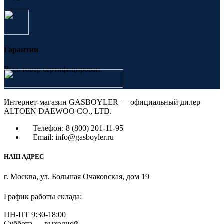
Гарантии
Весь товар сертифицирован.
Интернет-магазин GASBOYLER — официальный дилер
ALTOEN DAEWOO CO., LTD.
Телефон: 8 (800) 201-11-95
Email: info@gasboyler.ru
НАШ АДРЕС
г. Москва, ул. Большая Очаковская, дом 19
График работы склада:
ПН-ПТ 9:30-18:00
Суббота — выходной