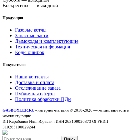
Воскресенье — выходной
Продукция
Газовые котлы
Запасные части
Дымоходы и комплектующие
Техническая информация
Коды ошибок
Покупателю
Наши контакты
Доставка и оплата
Отслеживание заказа
Публичная оферта
Политика обработки ПДн
GASBOYLER.RU
- интернет-магазин © 2018-2026 — котлы, запчасти и
комплектующие
ИП Карабанов Илья Юрьевич ИНН 263109026373 ОГРНИП
319265100029244
Поиск