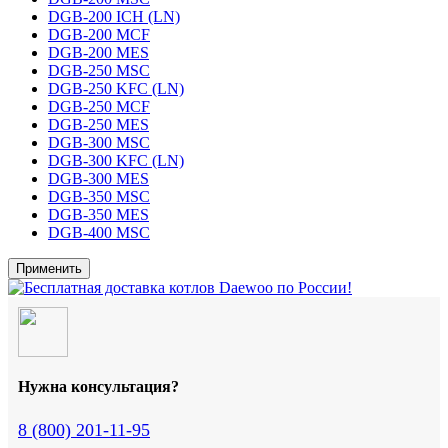
DGB-200 ICH (LN)
DGB-200 MCF
DGB-200 MES
DGB-250 MSC
DGB-250 KFC (LN)
DGB-250 MCF
DGB-250 MES
DGB-300 MSC
DGB-300 KFC (LN)
DGB-300 MES
DGB-350 MSC
DGB-350 MES
DGB-400 MSC
Применить
Нужна консультация?
8 (800) 201-11-95