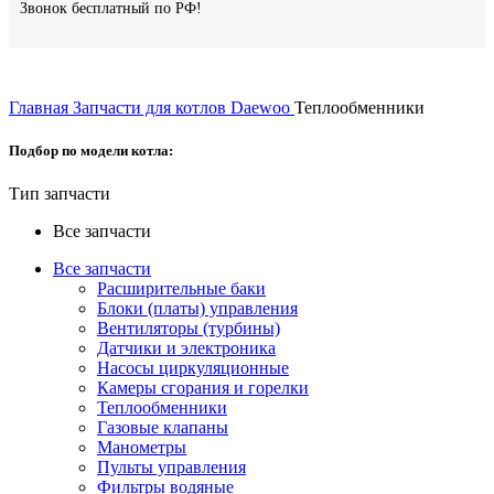
Звонок бесплатный по РФ!
Главная
Запчасти для котлов Daewoo
Теплообменники
Подбор по модели котла:
Тип запчасти
Все запчасти
Все запчасти
Расширительные баки
Блоки (платы) управления
Вентиляторы (турбины)
Датчики и электроника
Насосы циркуляционные
Камеры сгорания и горелки
Теплообменники
Газовые клапаны
Манометры
Пульты управления
Фильтры водяные