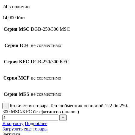
24 в наличии
14,900
₽
шт.
Серия MSC
DGB-250/300 MSC
Серия ICH
не совместимо
Серия KFC
DGB-250/300 KFC
Серия MCF
не совместимо
Серия MES
не совместимо
Количество товара Теплообменник основной 122 fin 250-
300 MSC/KFC без фитингов (аналог)
В корзину
Подробнее
Загрузить еще товары
Загрузка...