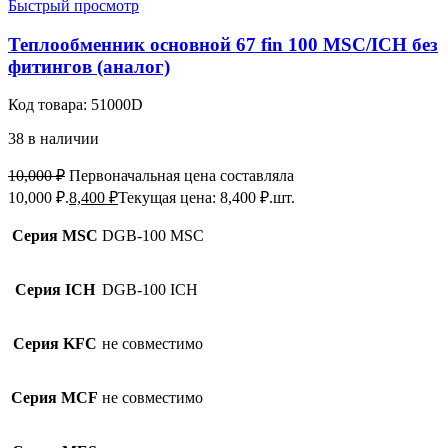
Быстрый просмотр
Теплообменник основной 67 fin 100 MSC/ICH без
фитингов (аналог)
Код товара:
51000D
38 в наличии
10,000
₽
Первоначальная цена составляла
10,000 ₽.
8,400
₽
Текущая цена: 8,400 ₽.
шт.
Серия MSC
DGB-100 MSC
Серия ICH
DGB-100 ICH
Серия KFC
не совместимо
Серия MCF
не совместимо