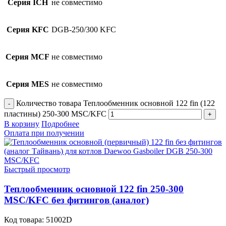
Серия ICH
не совместимо
Серия KFC
DGB-250/300 KFC
Серия MCF
не совместимо
Серия MES
не совместимо
Количество товара Теплообменник основной 122 fin (122
пластины) 250-300 MSC/KFC
В корзину
Подробнее
Оплата при получении
Быстрый просмотр
Теплообменник основной 122 fin 250-300
MSC/KFC без фитингов (аналог)
Код товара:
51002D