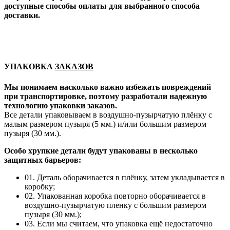
доступные способы оплаты для выбранного способа
доставки.
УПАКОВКА
ЗАКАЗОВ
Мы понимаем насколько важно избежать повреждений
при транспортировке, поэтому разработали надежную
технологию упаковки заказов.
Все детали упаковываем в воздушно-пузырчатую плёнку с
малым размером пузыря (5 мм.) и/или большим размером
пузыря (30 мм.).
Особо хрупкие детали будут упакованы в несколько
защитных барьеров:
01. Деталь оборачивается в плёнку, затем укладывается в
коробку;
02. Упакованная коробка повторно оборачивается в
воздушно-пузырчатую пленку с большим размером
пузыря (30 мм.);
03. Если мы считаем, что упаковка ещё недостаточно