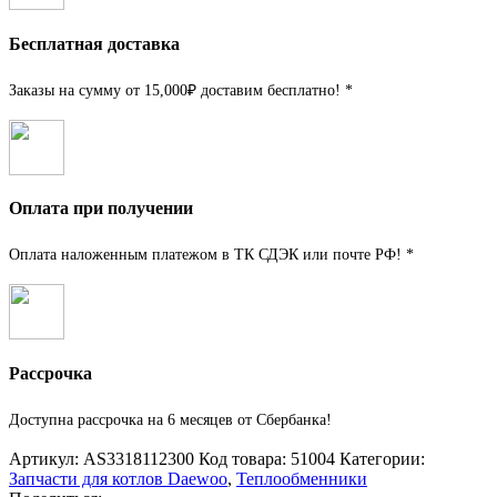
Бесплатная доставка
Заказы на сумму от 15,000₽ доставим бесплатно! *
Оплата при получении
Оплата наложенным платежом в ТК СДЭК или почте РФ! *
Рассрочка
Доступна рассрочка на 6 месяцев от Сбербанка!
Артикул:
AS3318112300
Код товара:
51004
Категории:
Запчасти для котлов Daewoo
,
Теплообменники