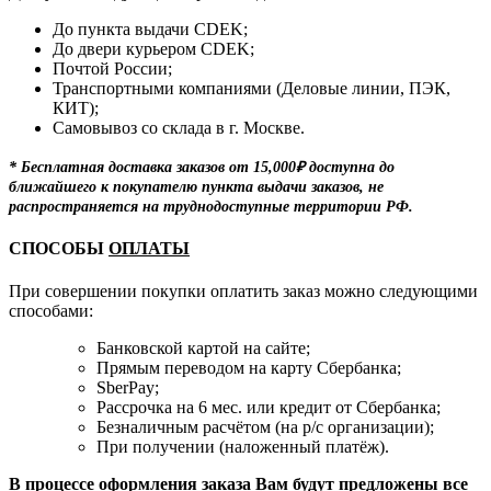
До пункта выдачи CDEK;
До двери курьером CDEK;
Почтой России;
Транспортными компаниями (Деловые линии, ПЭК,
КИТ);
Самовывоз со склада в г. Москве.
* Бесплатная доставка заказов от 15,000₽ доступна до
ближайшего к покупателю пункта выдачи заказов, не
распространяется на труднодоступные территории РФ.
СПОСОБЫ
ОПЛАТЫ
При совершении покупки оплатить заказ можно следующими
способами:
Банковской картой на сайте;
Прямым переводом на карту Сбербанка;
SberPay;
Рассрочка на 6 мес. или кредит от Сбербанка;
Безналичным расчётом (на р/с организации);
При получении (наложенный платёж).
В процессе оформления заказа Вам будут предложены все