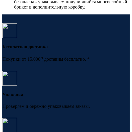
безопасна - упаковываем получившийся многослойный
брикет в дополнительную коробку.
Бесплатная доставка
Покупки от 15,000₽ доставим бесплатно. *
Упаковка
Проверяем и бережно упаковываем заказы.