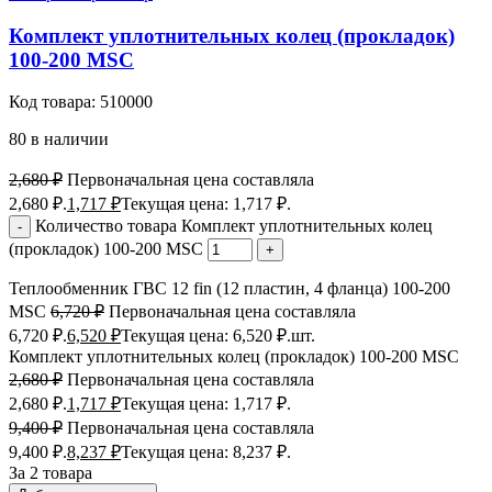
Комплект уплотнительных колец (прокладок)
100-200 MSC
Код товара:
510000
80 в наличии
2,680
₽
Первоначальная цена составляла
2,680 ₽.
1,717
₽
Текущая цена: 1,717 ₽.
Количество товара Комплект уплотнительных колец
(прокладок) 100-200 MSC
Теплообменник ГВС 12 fin (12 пластин, 4 фланца) 100-200
MSC
6,720
₽
Первоначальная цена составляла
6,720 ₽.
6,520
₽
Текущая цена: 6,520 ₽.
шт.
Комплект уплотнительных колец (прокладок) 100-200 MSC
2,680
₽
Первоначальная цена составляла
2,680 ₽.
1,717
₽
Текущая цена: 1,717 ₽.
9,400
₽
Первоначальная цена составляла
9,400 ₽.
8,237
₽
Текущая цена: 8,237 ₽.
За 2 товара