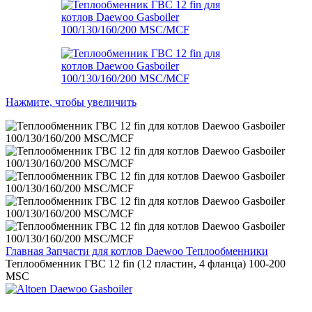
Нажмите, чтобы увеличить
Главная
Запчасти для котлов Daewoo
Теплообменники
Теплообменник ГВС 12 fin (12 пластин, 4 фланца) 100-200
MSC