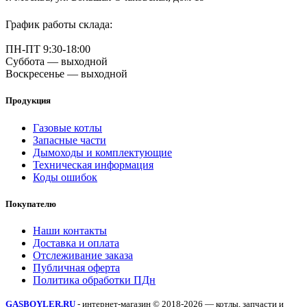
График работы склада:
ПН-ПТ 9:30-18:00
Суббота — выходной
Воскресенье — выходной
Продукция
Газовые котлы
Запасные части
Дымоходы и комплектующие
Техническая информация
Коды ошибок
Покупателю
Наши контакты
Доставка и оплата
Отслеживание заказа
Публичная оферта
Политика обработки ПДн
GASBOYLER.RU
- интернет-магазин © 2018-2026 — котлы, запчасти и