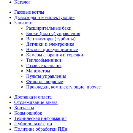
Каталог
Газовые котлы
Дымоходы и комплектующие
Запчасти
Расширительные баки
Блоки (платы) управления
Вентиляторы (турбины)
Датчики и электроника
Насосы циркуляционные
Камеры сгорания и горелки
Теплообменники
Газовые клапаны
Манометры
Пульты управления
Фильтры водяные
Прокладки, комплектующие, прочее
Доставка и оплата
Отслеживание заказа
Контакты
Коды ошибок
Техническая информация
Публичная оферта
Политика обработки ПДн