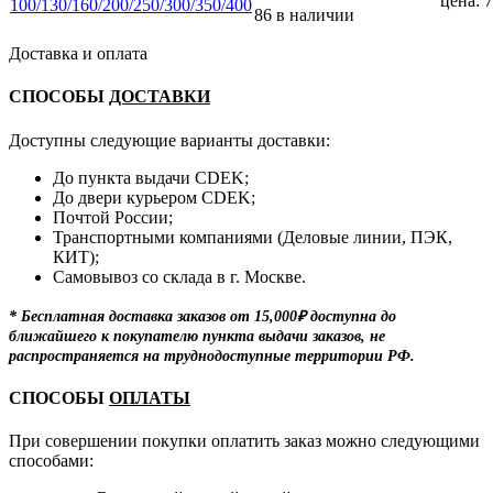
цена: 7
86 в наличии
Доставка и оплата
СПОСОБЫ
ДОСТАВКИ
Доступны следующие варианты доставки:
До пункта выдачи CDEK;
До двери курьером CDEK;
Почтой России;
Транспортными компаниями (Деловые линии, ПЭК,
КИТ);
Самовывоз со склада в г. Москве.
* Бесплатная доставка заказов от 15,000₽ доступна до
ближайшего к покупателю пункта выдачи заказов, не
распространяется на труднодоступные территории РФ.
СПОСОБЫ
ОПЛАТЫ
При совершении покупки оплатить заказ можно следующими
способами: