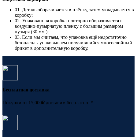
01. Деталь оборачивается в плёнку, затем укладывается в
коробку;
02. Упакованная коробка повторно оборачивается в
воздушно-пузырчатую пленку с большим размером
пузыря (30 мм.);
03. Если мы считаем, что упаковка ещё недостаточно
безопасна - упаковываем получившийся многослойный
брикет в дополнительную коробку.
Бесплатная доставка
Покупки от 15,000₽ доставим бесплатно. *