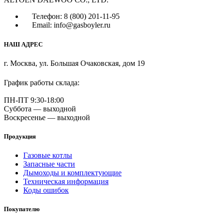
Телефон: 8 (800) 201-11-95
Email: info@gasboyler.ru
НАШ АДРЕС
г. Москва, ул. Большая Очаковская, дом 19
График работы склада:
ПН-ПТ 9:30-18:00
Суббота — выходной
Воскресенье — выходной
Продукция
Газовые котлы
Запасные части
Дымоходы и комплектующие
Техническая информация
Коды ошибок
Покупателю