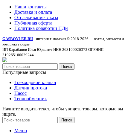
Наши контакты
Доставка и оплата
Отслеживание заказа
Публичная оферта
Политика обработки ПДн
GASBOYLER.RU
- интернет-магазин © 2018-2026 — котлы, запчасти и
комплектующие
ИП Карабанов Илья Юрьевич ИНН 263109026373 ОГРНИП
319265100029244
Поиск
Популярные запросы
Трехходовой клапан
Датчик протока
Насос
Теплообменник
Начните вводить текст, чтобы увидеть товары, которые вы
ищете.
Поиск
Меню