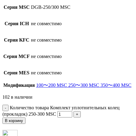
Серия MSC
DGB-250/300 MSC
Серия ICH
не совместимо
Серия KFC
не совместимо
Серия MCF
не совместимо
Серия MES
не совместимо
Модификация
100〜200 MSC
250〜300 MSC
350〜400 MSC
102 в наличии
Количество товара Комплект уплотнительных колец
(прокладок) 250-300 MSC
В корзину