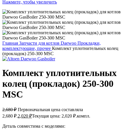
Нажмите, чтобы увеличить
Главная
Запчасти для котлов Daewoo
Прокладки,
комплектующие, прочее
Комплект уплотнительных колец
(прокладок) 250-300 MSC
Комплект уплотнительных
колец (прокладок) 250-300
MSC
2,680
₽
Первоначальная цена составляла
2,680 ₽.
2,020
₽
Текущая цена: 2,020 ₽.
компл.
Деталь совместима с моделями: