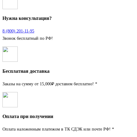
Нужна консультация?
8 (800) 201-11-95
Звонок бесплатный по РФ!
Бесплатная доставка
Заказы на сумму от 15,000₽ доставим бесплатно! *
Оплата при получении
Оплата наложенным платежом в ТК СДЭК или почте РФ! *