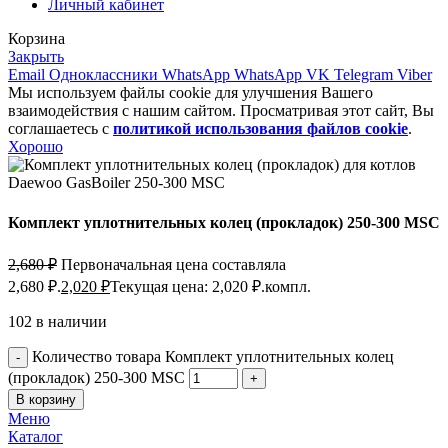
Личный кабинет
Корзина
Закрыть
Email
Одноклассники
WhatsApp
WhatsApp
VK
Telegram
Viber
Мы используем файлы cookie для улучшения Вашего
взаимодействия с нашим сайтом. Просматривая этот сайт, Вы
соглашаетесь с
политикой использования файлов cookie
.
Хорошо
Комплект уплотнительных колец (прокладок) 250-300 MSC
2,680
₽
Первоначальная цена составляла
2,680 ₽.
2,020
₽
Текущая цена: 2,020 ₽.
компл.
102 в наличии
Количество товара Комплект уплотнительных колец
(прокладок) 250-300 MSC
В корзину
Меню
Каталог