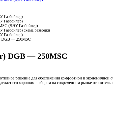
er) DGB — 250MSC
ler) DGB — 250MSC
ктивное решение для обеспечения комфортной и экономичной от
 делает его хорошим выбором на современном рынке отопительн