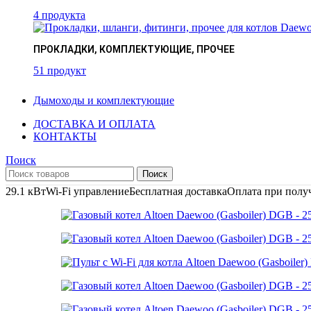
4 продукта
ПРОКЛАДКИ, КОМПЛЕКТУЮЩИЕ, ПРОЧЕЕ
51 продукт
Дымоходы и комплектующие
ДОСТАВКА И ОПЛАТА
КОНТАКТЫ
Поиск
Поиск
29.1 кВт
Wi-Fi управление
Бесплатная доставка
Оплата при полу