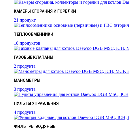
КАМЕРЫ СГОРАНИЯ И ГОРЕЛКИ
21 продукт
ТЕПЛООБМЕННИКИ
18 продуктов
ГАЗОВЫЕ КЛАПАНЫ
2 продукта
МАНОМЕТРЫ
3 продукта
ПУЛЬТЫ УПРАВЛЕНИЯ
4 продукта
ФИЛЬТРЫ ВОДЯНЫЕ