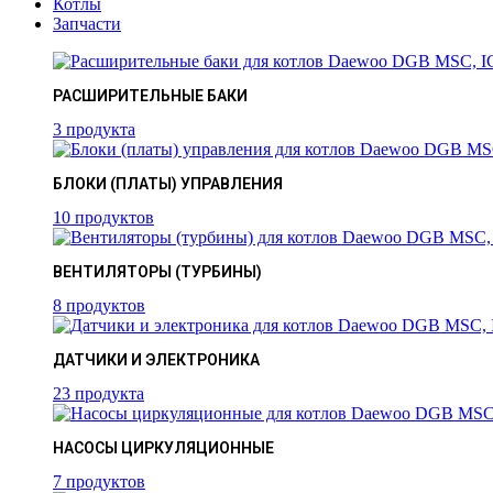
Котлы
Запчасти
РАСШИРИТЕЛЬНЫЕ БАКИ
3 продукта
БЛОКИ (ПЛАТЫ) УПРАВЛЕНИЯ
10 продуктов
ВЕНТИЛЯТОРЫ (ТУРБИНЫ)
8 продуктов
ДАТЧИКИ И ЭЛЕКТРОНИКА
23 продукта
НАСОСЫ ЦИРКУЛЯЦИОННЫЕ
7 продуктов