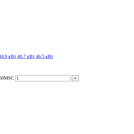
34.9 кВт
40.7 кВт
46.5 кВт
 250MSC