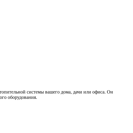
опительной системы вашего дома, дачи или офиса. Он
ого оборудования.