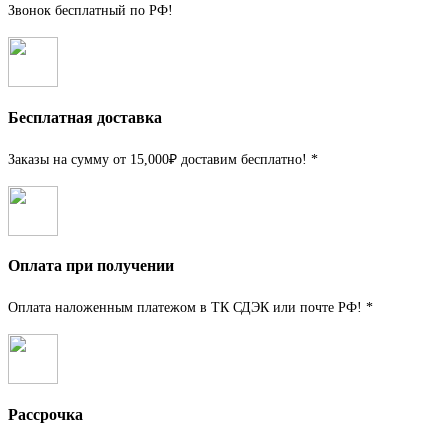
Звонок бесплатный по РФ!
Бесплатная доставка
Заказы на сумму от 15,000₽ доставим бесплатно! *
Оплата при получении
Оплата наложенным платежом в ТК СДЭК или почте РФ! *
Рассрочка