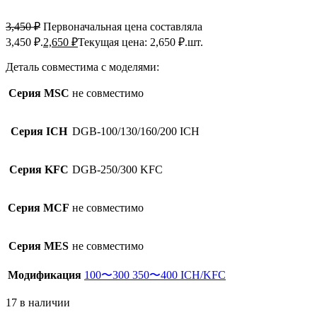
3,450
₽
Первоначальная цена составляла
3,450 ₽.
2,650
₽
Текущая цена: 2,650 ₽.
шт.
Деталь совместима с моделями:
Серия MSC
не совместимо
Серия ICH
DGB-100/130/160/200 ICH
Серия KFC
DGB-250/300 KFC
Серия MCF
не совместимо
Серия MES
не совместимо
Модификация
100〜300
350〜400
ICH/KFC
17 в наличии