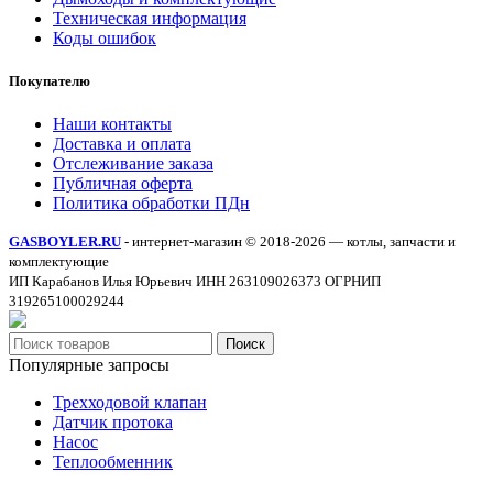
Техническая информация
Коды ошибок
Покупателю
Наши контакты
Доставка и оплата
Отслеживание заказа
Публичная оферта
Политика обработки ПДн
GASBOYLER.RU
- интернет-магазин © 2018-2026 — котлы, запчасти и
комплектующие
ИП Карабанов Илья Юрьевич ИНН 263109026373 ОГРНИП
319265100029244
Поиск
Популярные запросы
Трехходовой клапан
Датчик протока
Насос
Теплообменник