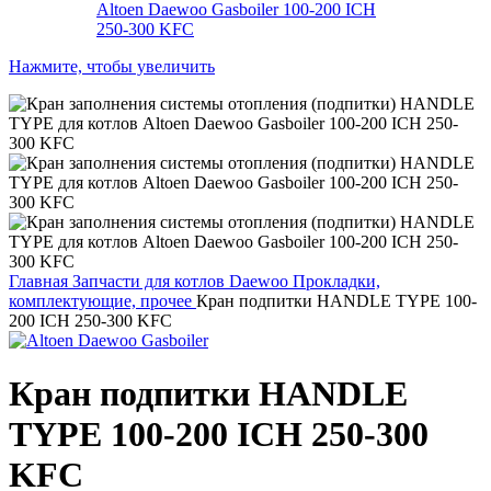
Нажмите, чтобы увеличить
Главная
Запчасти для котлов Daewoo
Прокладки,
комплектующие, прочее
Кран подпитки HANDLE TYPE 100-
200 ICH 250-300 KFC
Кран подпитки HANDLE
TYPE 100-200 ICH 250-300
KFC