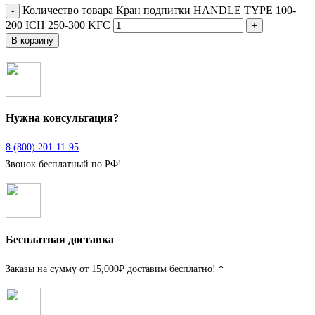
Количество товара Кран подпитки HANDLE TYPE 100-
200 ICH 250-300 KFC
В корзину
Нужна консультация?
8 (800) 201-11-95
Звонок бесплатный по РФ!
Бесплатная доставка
Заказы на сумму от 15,000₽ доставим бесплатно! *