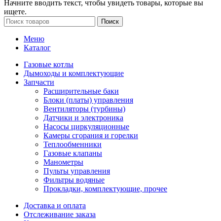
Начните вводить текст, чтобы увидеть товары, которые вы
ищете.
Поиск
Меню
Каталог
Газовые котлы
Дымоходы и комплектующие
Запчасти
Расширительные баки
Блоки (платы) управления
Вентиляторы (турбины)
Датчики и электроника
Насосы циркуляционные
Камеры сгорания и горелки
Теплообменники
Газовые клапаны
Манометры
Пульты управления
Фильтры водяные
Прокладки, комплектующие, прочее
Доставка и оплата
Отслеживание заказа