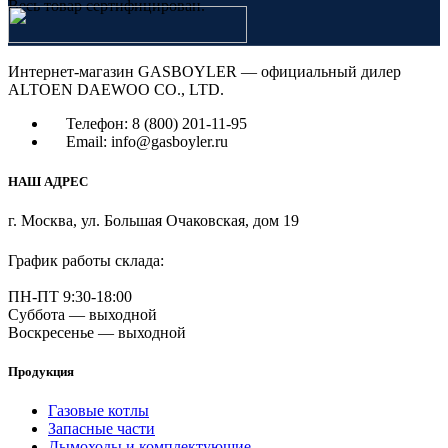
Весь товар сертифицирован.
Интернет-магазин GASBOYLER — официальный дилер
ALTOEN DAEWOO CO., LTD.
Телефон: 8 (800) 201-11-95
Email: info@gasboyler.ru
НАШ АДРЕС
г. Москва, ул. Большая Очаковская, дом 19
График работы склада:
ПН-ПТ 9:30-18:00
Суббота — выходной
Воскресенье — выходной
Продукция
Газовые котлы
Запасные части
Дымоходы и комплектующие