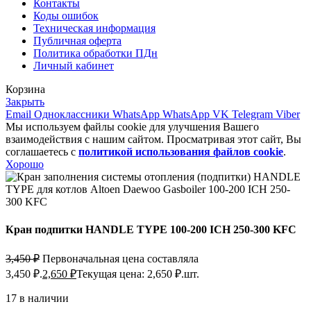
Контакты
Коды ошибок
Техническая информация
Публичная оферта
Политика обработки ПДн
Личный кабинет
Корзина
Закрыть
Email
Одноклассники
WhatsApp
WhatsApp
VK
Telegram
Viber
Мы используем файлы cookie для улучшения Вашего
взаимодействия с нашим сайтом. Просматривая этот сайт, Вы
соглашаетесь с
политикой использования файлов cookie
.
Хорошо
Кран подпитки HANDLE TYPE 100-200 ICH 250-300 KFC
3,450
₽
Первоначальная цена составляла
3,450 ₽.
2,650
₽
Текущая цена: 2,650 ₽.
шт.
17 в наличии