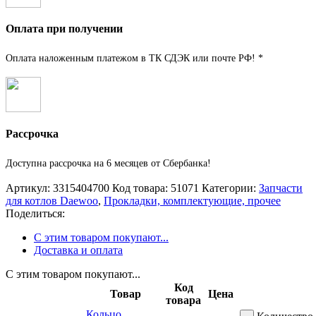
Оплата при получении
Оплата наложенным платежом в ТК СДЭК или почте РФ! *
Рассрочка
Доступна рассрочка на 6 месяцев от Сбербанка!
Артикул:
3315404700
Код товара:
51071
Категории:
Запчасти
для котлов Daewoo
,
Прокладки, комплектующие, прочее
Поделиться:
С этим товаром покупают...
Доставка и оплата
С этим товаром покупают...
Код
Товар
Цена
товара
Кольцо