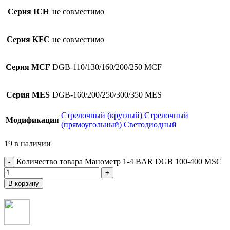
Серия ICH
не совместимо
Серия KFC
не совместимо
Серия MCF
DGB-110/130/160/200/250 MCF
Серия MES
DGB-160/200/250/300/350 MES
Стрелочный (круглый)
Стрелочный
Модификация
(прямоугольный)
Светодиодный
19 в наличии
Количество товара Манометр 1-4 BAR DGB 100-400 MSC
В корзину