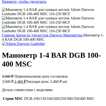
Нажмите, чтобы увеличить
Главная
Запчасти для котлов Daewoo
Манометры
Манометр 1-
4 BAR DGB 100-400 MSC
Манометр 1-4 BAR DGB 100-
400 MSC
3,940
₽
Первоначальная цена составляла
3,940 ₽.
2,460
₽
Текущая цена: 2,460 ₽.
шт.
Деталь совместима с моделями:
Серия MSC
DGB-100/130/160/200/250/300/350/400 MSC