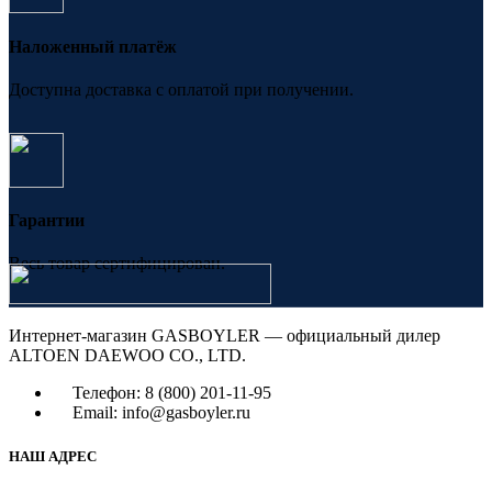
Наложенный платёж
Доступна доставка с оплатой при получении.
Гарантии
Весь товар сертифицирован.
Интернет-магазин GASBOYLER — официальный дилер
ALTOEN DAEWOO CO., LTD.
Телефон: 8 (800) 201-11-95
Email: info@gasboyler.ru
НАШ АДРЕС