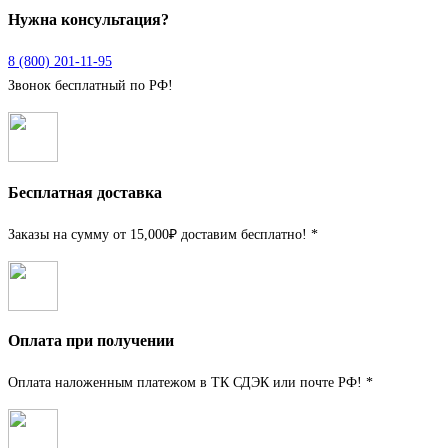
Нужна консультация?
8 (800) 201-11-95
Звонок бесплатный по РФ!
Бесплатная доставка
Заказы на сумму от 15,000₽ доставим бесплатно! *
Оплата при получении
Оплата наложенным платежом в ТК СДЭК или почте РФ! *