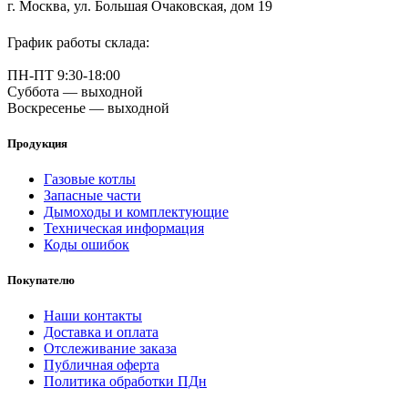
г. Москва, ул. Большая Очаковская, дом 19
График работы склада:
ПН-ПТ 9:30-18:00
Суббота — выходной
Воскресенье — выходной
Продукция
Газовые котлы
Запасные части
Дымоходы и комплектующие
Техническая информация
Коды ошибок
Покупателю
Наши контакты
Доставка и оплата
Отслеживание заказа
Публичная оферта
Политика обработки ПДн