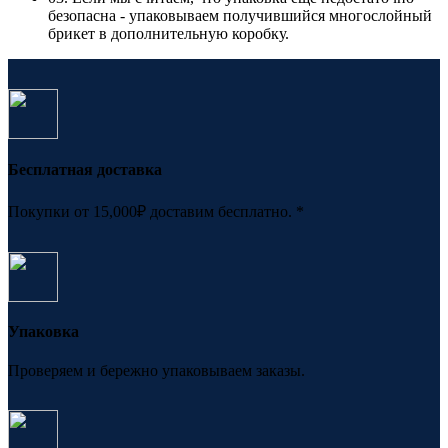
безопасна - упаковываем получившийся многослойный
брикет в дополнительную коробку.
Бесплатная доставка
Покупки от 15,000₽ доставим бесплатно. *
Упаковка
Проверяем и бережно упаковываем заказы.