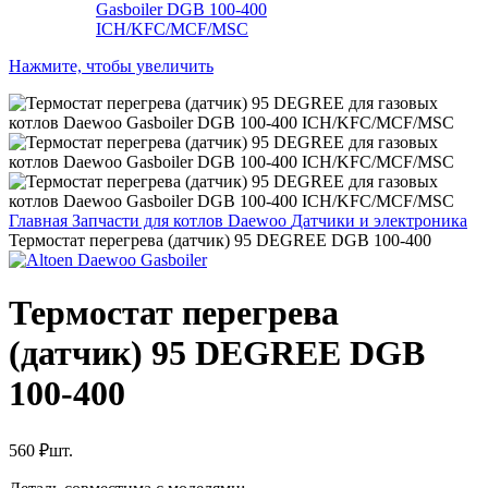
Нажмите, чтобы увеличить
Главная
Запчасти для котлов Daewoo
Датчики и электроника
Термостат перегрева (датчик) 95 DEGREE DGB 100-400
Термостат перегрева
(датчик) 95 DEGREE DGB
100-400
560
₽
шт.