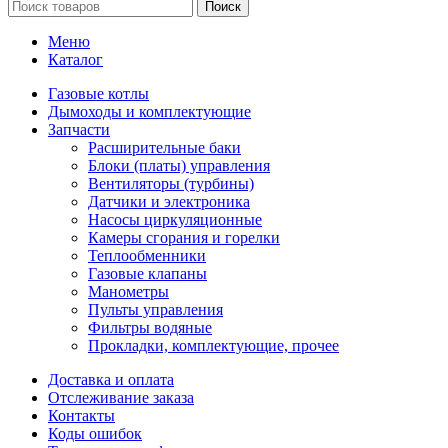
Поиск
Меню
Каталог
Газовые котлы
Дымоходы и комплектующие
Запчасти
Расширительные баки
Блоки (платы) управления
Вентиляторы (турбины)
Датчики и электроника
Насосы циркуляционные
Камеры сгорания и горелки
Теплообменники
Газовые клапаны
Манометры
Пульты управления
Фильтры водяные
Прокладки, комплектующие, прочее
Доставка и оплата
Отслеживание заказа
Контакты
Коды ошибок