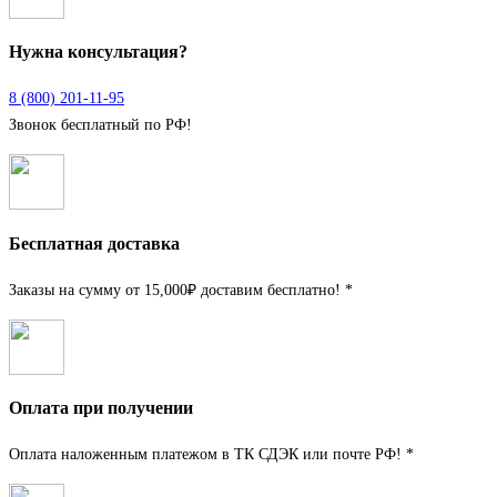
Нужна консультация?
8 (800) 201-11-95
Звонок бесплатный по РФ!
Бесплатная доставка
Заказы на сумму от 15,000₽ доставим бесплатно! *
Оплата при получении
Оплата наложенным платежом в ТК СДЭК или почте РФ! *