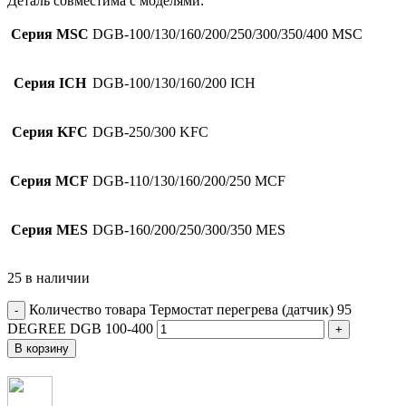
Деталь совместима с моделями:
Серия MSC
DGB-100/130/160/200/250/300/350/400 MSC
Серия ICH
DGB-100/130/160/200 ICH
Серия KFC
DGB-250/300 KFC
Серия MCF
DGB-110/130/160/200/250 MCF
Серия MES
DGB-160/200/250/300/350 MES
25 в наличии
Количество товара Термостат перегрева (датчик) 95
DEGREE DGB 100-400
В корзину