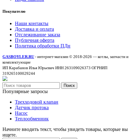
Покупателю
Наши контакты
Доставка и оплата
Отслеживание заказа
Публичная оферта
Политика обработки ПДн
GASBOYLER.RU
- интернет-магазин © 2018-2026 — котлы, запчасти и
комплектующие
ИП Карабанов Илья Юрьевич ИНН 263109026373 ОГРНИП
319265100029244
Поиск
Популярные запросы
Трехходовой клапан
Датчик протока
Насос
Теплообменник
Начните вводить текст, чтобы увидеть товары, которые вы
ищете.