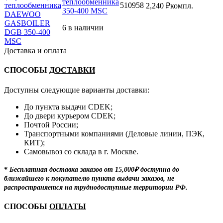
теплообменника
510958
2,240
₽
компл.
350-400 MSC
6 в наличии
Доставка и оплата
СПОСОБЫ
ДОСТАВКИ
Доступны следующие варианты доставки:
До пункта выдачи CDEK;
До двери курьером CDEK;
Почтой России;
Транспортными компаниями (Деловые линии, ПЭК,
КИТ);
Самовывоз со склада в г. Москве.
* Бесплатная доставка заказов от 15,000₽ доступна до
ближайшего к покупателю пункта выдачи заказов, не
распространяется на труднодоступные территории РФ.
СПОСОБЫ
ОПЛАТЫ