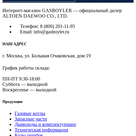
Интернет-магазин GASBOYLER — официальный дилер
ALTOEN DAEWOO CO., LTD.
Телефон: 8 (800) 201-11-95
Email: info@gasboyler.ru
НАШ АДРЕС
г. Москва, ул. Большая Очаковская, дом 19
График работы склада:
ПН-ПТ 9:30-18:00
Суббота — выходной
Воскресенье — выходной
Продукция
Газовые котлы
Запасные части
Дымоходы и комплектующие
Техническая информация
Коды ошибок