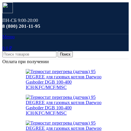
ПН-СБ 9:00-20:00
8 (800) 201-11-95
Меню
0
0
₽
Поиск
Оплата при получении