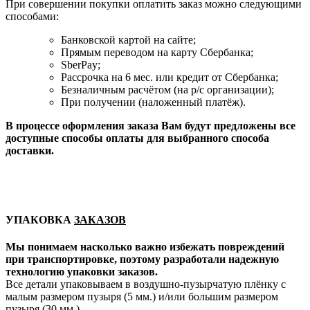
При совершении покупки оплатить заказ можно следующими
способами:
Банковской картой на сайте;
Прямым переводом на карту Сбербанка;
SberPay;
Рассрочка на 6 мес. или кредит от Сбербанка;
Безналичным расчётом (на р/с организации);
При получении (наложенный платёж).
В процессе оформления заказа Вам будут предложены все
доступные способы оплаты для выбранного способа
доставки.
УПАКОВКА
ЗАКАЗОВ
Мы понимаем насколько важно избежать повреждений
при транспортировке, поэтому разработали надежную
технологию упаковки заказов.
Все детали упаковываем в воздушно-пузырчатую плёнку с
малым размером пузыря (5 мм.) и/или большим размером
пузыря (30 мм.).