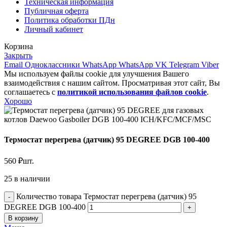
Техническая информация
Публичная оферта
Политика обработки ПДн
Личный кабинет
Корзина
Закрыть
Email
Одноклассники
WhatsApp
WhatsApp
VK
Telegram
Viber
Мы используем файлы cookie для улучшения Вашего
взаимодействия с нашим сайтом. Просматривая этот сайт, Вы
соглашаетесь с
политикой использования файлов cookie
.
Хорошо
Термостат перегрева (датчик) 95 DEGREE DGB 100-400
560
₽
шт.
25 в наличии
Количество товара Термостат перегрева (датчик) 95
DEGREE DGB 100-400
В корзину