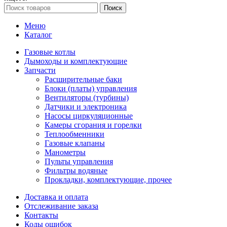
Поиск
Меню
Каталог
Газовые котлы
Дымоходы и комплектующие
Запчасти
Расширительные баки
Блоки (платы) управления
Вентиляторы (турбины)
Датчики и электроника
Насосы циркуляционные
Камеры сгорания и горелки
Теплообменники
Газовые клапаны
Манометры
Пульты управления
Фильтры водяные
Прокладки, комплектующие, прочее
Доставка и оплата
Отслеживание заказа
Контакты
Коды ошибок