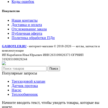
Коды ошибок
Покупателю
Наши контакты
Доставка и оплата
Отслеживание заказа
Публичная оферта
Политика обработки ПДн
GASBOYLER.RU
- интернет-магазин © 2018-2026 — котлы, запчасти и
комплектующие
ИП Карабанов Илья Юрьевич ИНН 263109026373 ОГРНИП
319265100029244
Поиск
Популярные запросы
Трехходовой клапан
Датчик протока
Насос
Теплообменник
Начните вводить текст, чтобы увидеть товары, которые вы
ищете.