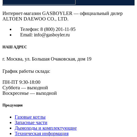
Интернет-магазин GASBOYLER — официальный дилер
ALTOEN DAEWOO CO., LTD.
Телефон: 8 (800) 201-11-95
Email: info@gasboyler.ru
НАШ АДРЕС
г. Москва, ул. Большая Очаковская, дом 19
График работы склада:
ПН-ПТ 9:30-18:00
Суббота — выходной
Воскресенье — выходной
Продукция
Газовые котлы
Запасные части
Дымоходы и комплектующие
Техническая информация