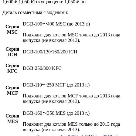
1,600 ₽.
1,050
₽
Текущая цена: 1,050 ₽.
шт.
Деталь совместима с моделями:
DGB-100〜400 MSC (до 2013 г.)
Серия
MSC
Подходит для котлов MSC только до 2013 года
выпуска (не включая 2013).
Серия
DGB-100/130/160/200 ICH
ICH
Серия
DGB-250/300 KFC
KFC
DGB-110〜250 MCF (до 2013 г.)
Серия
MCF
Подходит для котлов MCF только до 2013 года
выпуска (не включая 2013).
DGB-160〜350 MES (до 2013 г.)
Серия
MES
Подходит для котлов MES только до 2013 года
выпуска (не включая 2013).