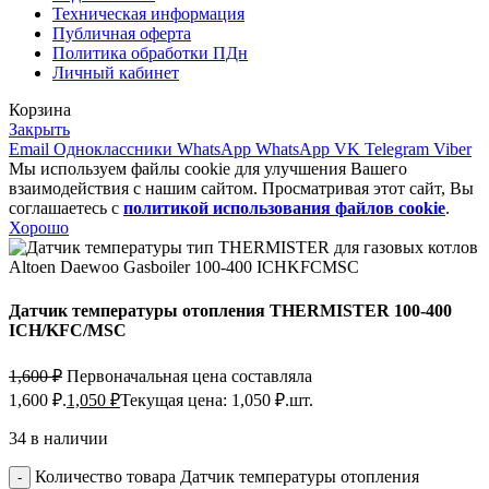
Техническая информация
Публичная оферта
Политика обработки ПДн
Личный кабинет
Корзина
Закрыть
Email
Одноклассники
WhatsApp
WhatsApp
VK
Telegram
Viber
Мы используем файлы cookie для улучшения Вашего
взаимодействия с нашим сайтом. Просматривая этот сайт, Вы
соглашаетесь с
политикой использования файлов cookie
.
Хорошо
Датчик температуры отопления THERMISTER 100-400
ICH/KFC/MSC
1,600
₽
Первоначальная цена составляла
1,600 ₽.
1,050
₽
Текущая цена: 1,050 ₽.
шт.
34 в наличии
Количество товара Датчик температуры отопления