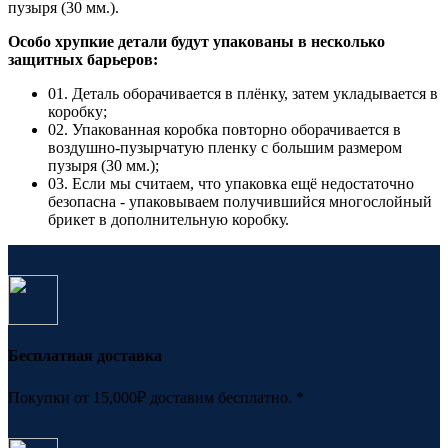
пузыря (30 мм.).
Особо хрупкие детали будут упакованы в несколько
защитных барьеров:
01. Деталь оборачивается в плёнку, затем укладывается в
коробку;
02. Упакованная коробка повторно оборачивается в
воздушно-пузырчатую пленку с большим размером
пузыря (30 мм.);
03. Если мы считаем, что упаковка ещё недостаточно
безопасна - упаковываем получившийся многослойный
брикет в дополнительную коробку.
Бесплатная доставка
Покупки от 15,000₽ доставим бесплатно. *