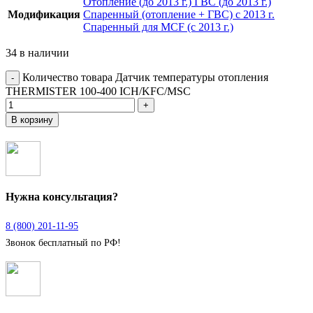
Отопление (до 2013 г.)
ГВС (до 2013 г.)
Модификация
Спаренный (отопление + ГВС) с 2013 г.
Спаренный для MCF (с 2013 г.)
34 в наличии
Количество товара Датчик температуры отопления
THERMISTER 100-400 ICH/KFC/MSC
В корзину
Нужна консультация?
8 (800) 201-11-95
Звонок бесплатный по РФ!