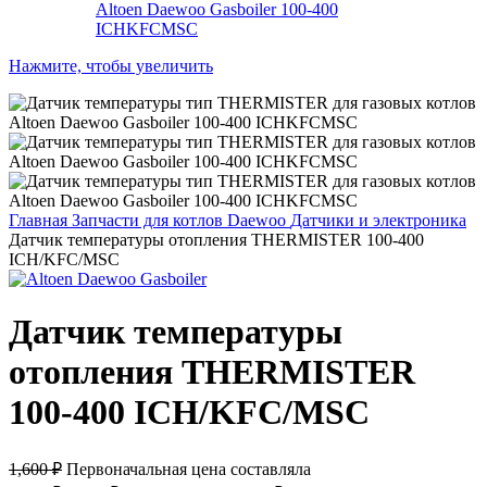
Нажмите, чтобы увеличить
Главная
Запчасти для котлов Daewoo
Датчики и электроника
Датчик температуры отопления THERMISTER 100-400
ICH/KFC/MSC
Датчик температуры
отопления THERMISTER
100-400 ICH/KFC/MSC
1,600
₽
Первоначальная цена составляла