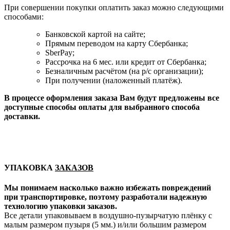
При совершении покупки оплатить заказ можно следующими
способами:
Банковской картой на сайте;
Прямым переводом на карту Сбербанка;
SberPay;
Рассрочка на 6 мес. или кредит от Сбербанка;
Безналичным расчётом (на р/с организации);
При получении (наложенный платёж).
В процессе оформления заказа Вам будут предложены все
доступные способы оплаты для выбранного способа
доставки.
УПАКОВКА
ЗАКАЗОВ
Мы понимаем насколько важно избежать повреждений
при транспортировке, поэтому разработали надежную
технологию упаковки заказов.
Все детали упаковываем в воздушно-пузырчатую плёнку с
малым размером пузыря (5 мм.) и/или большим размером