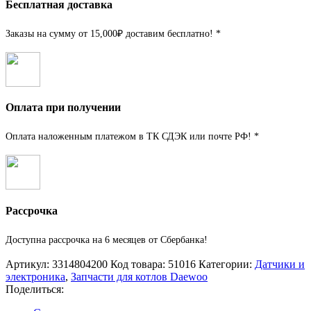
Бесплатная доставка
Заказы на сумму от 15,000₽ доставим бесплатно! *
Оплата при получении
Оплата наложенным платежом в ТК СДЭК или почте РФ! *
Рассрочка
Доступна рассрочка на 6 месяцев от Сбербанка!
Артикул:
3314804200
Код товара:
51016
Категории:
Датчики и
электроника
,
Запчасти для котлов Daewoo
Поделиться: