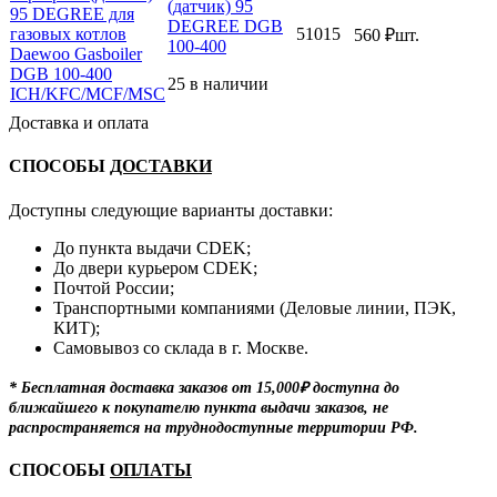
(датчик) 95
DEGREE DGB
51015
560
₽
шт.
100-400
25 в наличии
Доставка и оплата
СПОСОБЫ
ДОСТАВКИ
Доступны следующие варианты доставки:
До пункта выдачи CDEK;
До двери курьером CDEK;
Почтой России;
Транспортными компаниями (Деловые линии, ПЭК,
КИТ);
Самовывоз со склада в г. Москве.
* Бесплатная доставка заказов от 15,000₽ доступна до
ближайшего к покупателю пункта выдачи заказов, не
распространяется на труднодоступные территории РФ.
СПОСОБЫ
ОПЛАТЫ