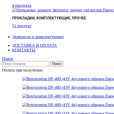
4 продукта
ПРОКЛАДКИ, КОМПЛЕКТУЮЩИЕ, ПРОЧЕЕ
51 продукт
Дымоходы и комплектующие
ДОСТАВКА И ОПЛАТА
КОНТАКТЫ
Поиск
Поиск
Оплата при получении