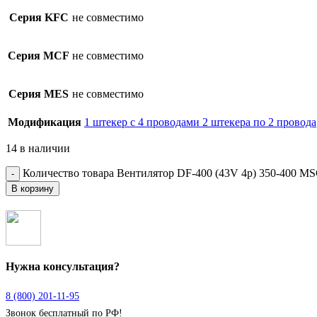
Серия KFC
не совместимо
Серия MCF
не совместимо
Серия MES
не совместимо
Модификация
1 штекер с 4 проводами
2 штекера по 2 провода
14 в наличии
Количество товара Вентилятор DF-400 (43V 4p) 350-400 MS
В корзину
Нужна консультация?
8 (800) 201-11-95
Звонок бесплатный по РФ!