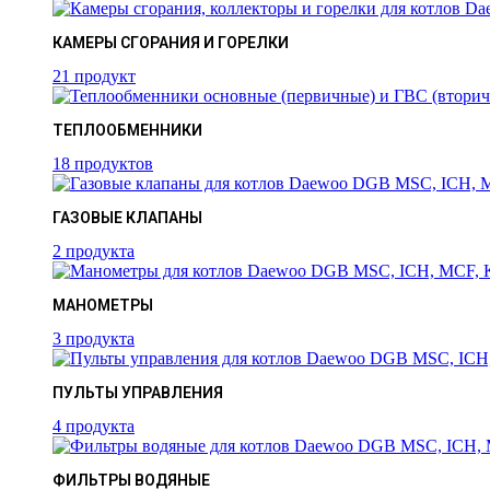
КАМЕРЫ СГОРАНИЯ И ГОРЕЛКИ
21 продукт
ТЕПЛООБМЕННИКИ
18 продуктов
ГАЗОВЫЕ КЛАПАНЫ
2 продукта
МАНОМЕТРЫ
3 продукта
ПУЛЬТЫ УПРАВЛЕНИЯ
4 продукта
ФИЛЬТРЫ ВОДЯНЫЕ