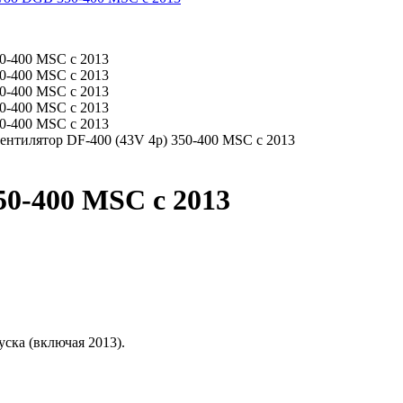
ентилятор DF-400 (43V 4p) 350-400 MSC с 2013
50-400 MSC с 2013
ска (включая 2013).