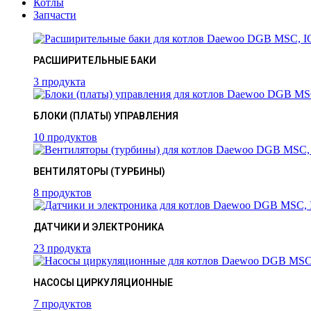
Котлы
Запчасти
РАСШИРИТЕЛЬНЫЕ БАКИ
3 продукта
БЛОКИ (ПЛАТЫ) УПРАВЛЕНИЯ
10 продуктов
ВЕНТИЛЯТОРЫ (ТУРБИНЫ)
8 продуктов
ДАТЧИКИ И ЭЛЕКТРОНИКА
23 продукта
НАСОСЫ ЦИРКУЛЯЦИОННЫЕ
7 продуктов