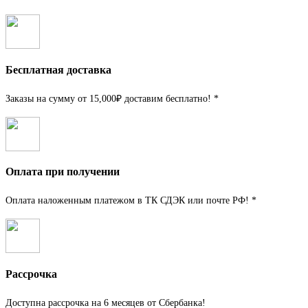
Бесплатная доставка
Заказы на сумму от 15,000₽ доставим бесплатно! *
Оплата при получении
Оплата наложенным платежом в ТК СДЭК или почте РФ! *
Рассрочка
Доступна рассрочка на 6 месяцев от Сбербанка!