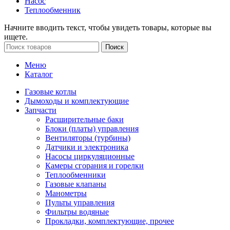
Насос
Теплообменник
Начните вводить текст, чтобы увидеть товары, которые вы
ищете.
Поиск
Меню
Каталог
Газовые котлы
Дымоходы и комплектующие
Запчасти
Расширительные баки
Блоки (платы) управления
Вентиляторы (турбины)
Датчики и электроника
Насосы циркуляционные
Камеры сгорания и горелки
Теплообменники
Газовые клапаны
Манометры
Пульты управления
Фильтры водяные
Прокладки, комплектующие, прочее