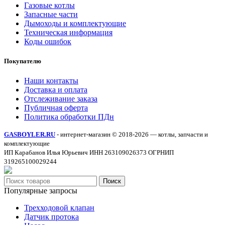
Газовые котлы
Запасные части
Дымоходы и комплектующие
Техническая информация
Коды ошибок
Покупателю
Наши контакты
Доставка и оплата
Отслеживание заказа
Публичная оферта
Политика обработки ПДн
GASBOYLER.RU
- интернет-магазин © 2018-2026 — котлы, запчасти и
комплектующие
ИП Карабанов Илья Юрьевич ИНН 263109026373 ОГРНИП
319265100029244
Поиск
Популярные запросы
Трехходовой клапан
Датчик протока