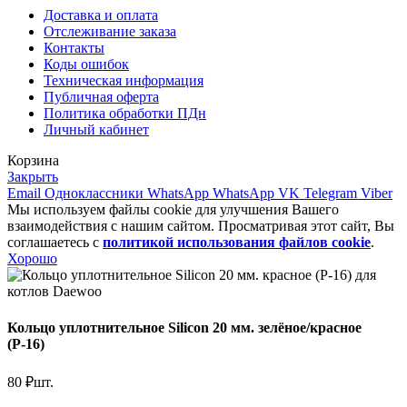
Доставка и оплата
Отслеживание заказа
Контакты
Коды ошибок
Техническая информация
Публичная оферта
Политика обработки ПДн
Личный кабинет
Корзина
Закрыть
Email
Одноклассники
WhatsApp
WhatsApp
VK
Telegram
Viber
Мы используем файлы cookie для улучшения Вашего
взаимодействия с нашим сайтом. Просматривая этот сайт, Вы
соглашаетесь с
политикой использования файлов cookie
.
Хорошо
Кольцо уплотнительное Silicon 20 мм. зелёное/красное
(Р-16)
80
₽
шт.