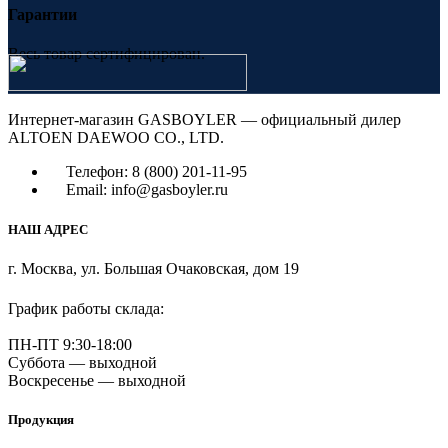
Гарантии
Весь товар сертифицирован.
Интернет-магазин GASBOYLER — официальный дилер
ALTOEN DAEWOO CO., LTD.
Телефон: 8 (800) 201-11-95
Email: info@gasboyler.ru
НАШ АДРЕС
г. Москва, ул. Большая Очаковская, дом 19
График работы склада:
ПН-ПТ 9:30-18:00
Суббота — выходной
Воскресенье — выходной
Продукция