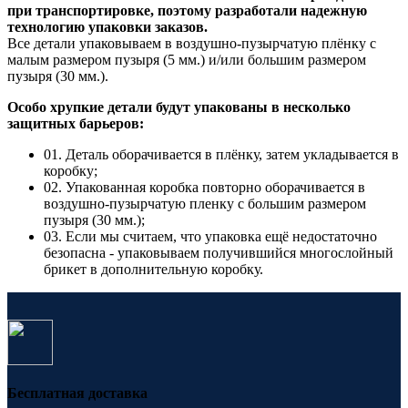
при транспортировке, поэтому разработали надежную
технологию упаковки заказов.
Все детали упаковываем в воздушно-пузырчатую плёнку с
малым размером пузыря (5 мм.) и/или большим размером
пузыря (30 мм.).
Особо хрупкие детали будут упакованы в несколько
защитных барьеров:
01. Деталь оборачивается в плёнку, затем укладывается в
коробку;
02. Упакованная коробка повторно оборачивается в
воздушно-пузырчатую пленку с большим размером
пузыря (30 мм.);
03. Если мы считаем, что упаковка ещё недостаточно
безопасна - упаковываем получившийся многослойный
брикет в дополнительную коробку.
Бесплатная доставка