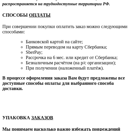
распространяется на труднодоступные территории РФ.
СПОСОБЫ
ОПЛАТЫ
При совершении покупки оплатить заказ можно следующими
способами:
Банковской картой на сайте;
Прямым переводом на карту Сбербанка;
SberPay;
Рассрочка на 6 мес. или кредит от Сбербанка;
Безналичным расчётом (на р/с организации);
При получении (наложенный платёж).
В процессе оформления заказа Вам будут предложены все
доступные способы оплаты для выбранного способа
доставки.
УПАКОВКА
ЗАКАЗОВ
Мы понимаем насколько важно избежать повреждений