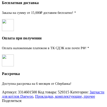
Бесплатная доставка
Заказы на сумму от 15,000₽ доставим бесплатно! *
Оплата при получении
Оплата наложенным платежом в ТК СДЭК или почте РФ! *
Рассрочка
Доступна рассрочка на 6 месяцев от Сбербанка!
Артикул:
3314601500
Код товара:
529315
Категории:
Запчасти
для котлов Daewoo
,
Прокладки, комплектующие, прочее
Поделиться: