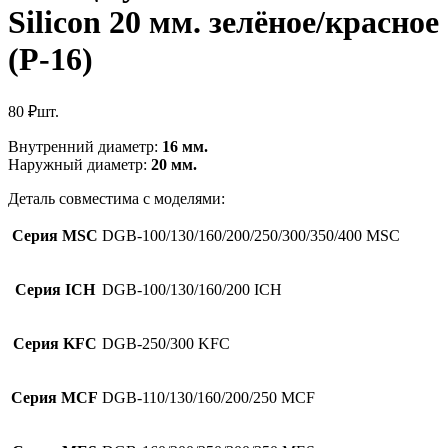
Silicon 20 мм. зелёное/красное
(Р-16)
80
₽
шт.
Внутренний диаметр:
16 мм.
Наружный диаметр:
20 мм.
Деталь совместима с моделями:
Серия MSC
DGB-100/130/160/200/250/300/350/400 MSC
Серия ICH
DGB-100/130/160/200 ICH
Серия KFC
DGB-250/300 KFC
Серия MCF
DGB-110/130/160/200/250 MCF