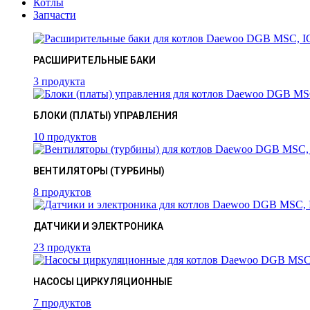
Котлы
Запчасти
РАСШИРИТЕЛЬНЫЕ БАКИ
3 продукта
БЛОКИ (ПЛАТЫ) УПРАВЛЕНИЯ
10 продуктов
ВЕНТИЛЯТОРЫ (ТУРБИНЫ)
8 продуктов
ДАТЧИКИ И ЭЛЕКТРОНИКА
23 продукта
НАСОСЫ ЦИРКУЛЯЦИОННЫЕ
7 продуктов