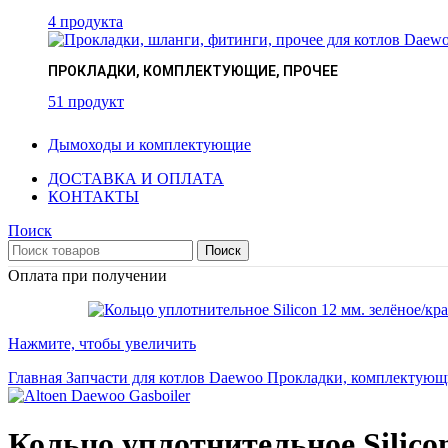
4 продукта
ПРОКЛАДКИ, КОМПЛЕКТУЮЩИЕ, ПРОЧЕЕ
51 продукт
Дымоходы и комплектующие
ДОСТАВКА И ОПЛАТА
КОНТАКТЫ
Поиск
Поиск
Оплата при получении
Нажмите, чтобы увеличить
Главная
Запчасти для котлов Daewoo
Прокладки, комплектующ
Кольцо уплотнительное Silicon