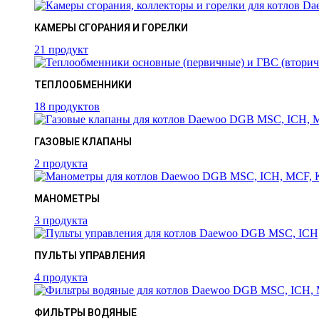
КАМЕРЫ СГОРАНИЯ И ГОРЕЛКИ
21 продукт
ТЕПЛООБМЕННИКИ
18 продуктов
ГАЗОВЫЕ КЛАПАНЫ
2 продукта
МАНОМЕТРЫ
3 продукта
ПУЛЬТЫ УПРАВЛЕНИЯ
4 продукта
ФИЛЬТРЫ ВОДЯНЫЕ