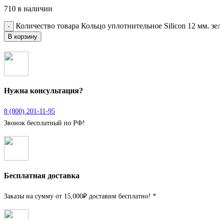
710 в наличии
Количество товара Кольцо уплотнительное Silicon 12 мм. зел
В корзину
Нужна консультация?
8 (800) 201-11-95
Звонок бесплатный по РФ!
Бесплатная доставка
Заказы на сумму от 15,000₽ доставим бесплатно! *