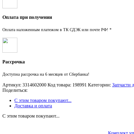
Оплата при получении
Оплата наложенным платежом в ТК СДЭК или почте РФ! *
Рассрочка
Доступна рассрочка на 6 месяцев от Сбербанка!
Артикул:
3314602000
Код товара:
198991
Категории:
Запчасти 
Поделиться:
С этим товаром покупают...
Доставка и оплата
С этим товаром покупают...
Комплект у