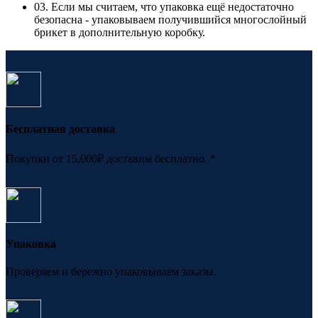
03. Если мы считаем, что упаковка ещё недостаточно
безопасна - упаковываем получившийся многослойный
брикет в дополнительную коробку.
Бесплатная доставка
Покупки от 15,000₽ доставим бесплатно. *
Упаковка
Проверяем и бережно упаковываем заказы.