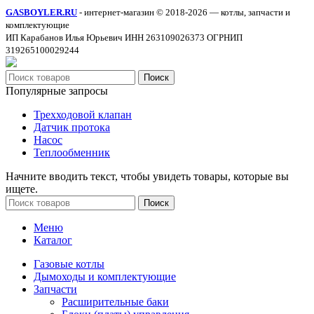
GASBOYLER.RU
- интернет-магазин © 2018-2026 — котлы, запчасти и
комплектующие
ИП Карабанов Илья Юрьевич ИНН 263109026373 ОГРНИП
319265100029244
Поиск
Популярные запросы
Трехходовой клапан
Датчик протока
Насос
Теплообменник
Начните вводить текст, чтобы увидеть товары, которые вы
ищете.
Поиск
Меню
Каталог
Газовые котлы
Дымоходы и комплектующие
Запчасти
Расширительные баки