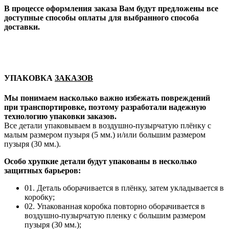
В процессе оформления заказа Вам будут предложены все
доступные способы оплаты для выбранного способа
доставки.
УПАКОВКА
ЗАКАЗОВ
Мы понимаем насколько важно избежать повреждений
при транспортировке, поэтому разработали надежную
технологию упаковки заказов.
Все детали упаковываем в воздушно-пузырчатую плёнку с
малым размером пузыря (5 мм.) и/или большим размером
пузыря (30 мм.).
Особо хрупкие детали будут упакованы в несколько
защитных барьеров:
01. Деталь оборачивается в плёнку, затем укладывается в
коробку;
02. Упакованная коробка повторно оборачивается в
воздушно-пузырчатую пленку с большим размером
пузыря (30 мм.);