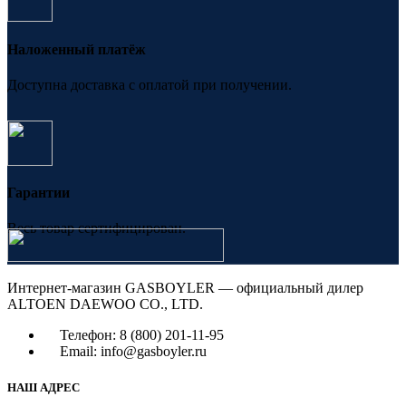
Наложенный платёж
Доступна доставка с оплатой при получении.
Гарантии
Весь товар сертифицирован.
Интернет-магазин GASBOYLER — официальный дилер
ALTOEN DAEWOO CO., LTD.
Телефон: 8 (800) 201-11-95
Email: info@gasboyler.ru
НАШ АДРЕС