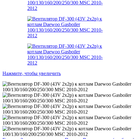
Нажмите, чтобы увеличить