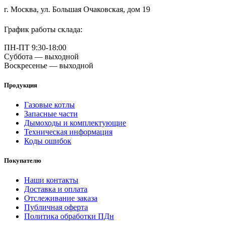
г. Москва, ул. Большая Очаковская, дом 19
График работы склада:
ПН-ПТ 9:30-18:00
Суббота — выходной
Воскресенье — выходной
Продукция
Газовые котлы
Запасные части
Дымоходы и комплектующие
Техническая информация
Коды ошибок
Покупателю
Наши контакты
Доставка и оплата
Отслеживание заказа
Публичная оферта
Политика обработки ПДн