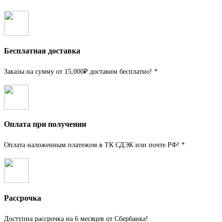
Бесплатная доставка
Заказы на сумму от 15,000₽ доставим бесплатно! *
Оплата при получении
Оплата наложенным платежом в ТК СДЭК или почте РФ! *
Рассрочка
Доступна рассрочка на 6 месяцев от Сбербанка!