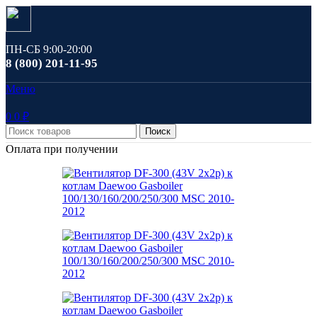
ПН-СБ 9:00-20:00
8 (800) 201-11-95
Меню
0
0
₽
Поиск
Оплата при получении