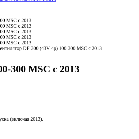
ентилятор DF-300 (43V 4p) 100-300 MSC с 2013
00-300 MSC с 2013
ска (включая 2013).