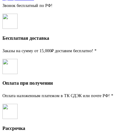
Звонок бесплатный по РФ!
Бесплатная доставка
Заказы на сумму от 15,000₽ доставим бесплатно! *
Оплата при получении
Оплата наложенным платежом в ТК СДЭК или почте РФ! *
Рассрочка