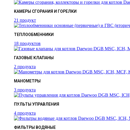
КАМЕРЫ СГОРАНИЯ И ГОРЕЛКИ
21 продукт
ТЕПЛООБМЕННИКИ
18 продуктов
ГАЗОВЫЕ КЛАПАНЫ
2 продукта
МАНОМЕТРЫ
3 продукта
ПУЛЬТЫ УПРАВЛЕНИЯ
4 продукта
ФИЛЬТРЫ ВОДЯНЫЕ