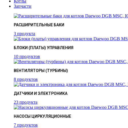
Котлы
Запчасти
РАСШИРИТЕЛЬНЫЕ БАКИ
3 продукта
БЛОКИ (ПЛАТЫ) УПРАВЛЕНИЯ
10 продуктов
ВЕНТИЛЯТОРЫ (ТУРБИНЫ)
8 продуктов
ДАТЧИКИ И ЭЛЕКТРОНИКА
23 продукта
НАСОСЫ ЦИРКУЛЯЦИОННЫЕ
7 продуктов