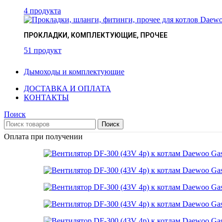
4 продукта
ПРОКЛАДКИ, КОМПЛЕКТУЮЩИЕ, ПРОЧЕЕ
51 продукт
Дымоходы и комплектующие
ДОСТАВКА И ОПЛАТА
КОНТАКТЫ
Поиск
Поиск
Оплата при получении